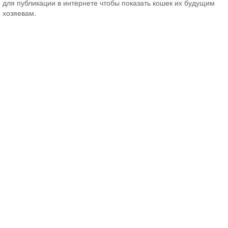
для публикации в интернете чтобы показать кошек их будущим
хозяевам.