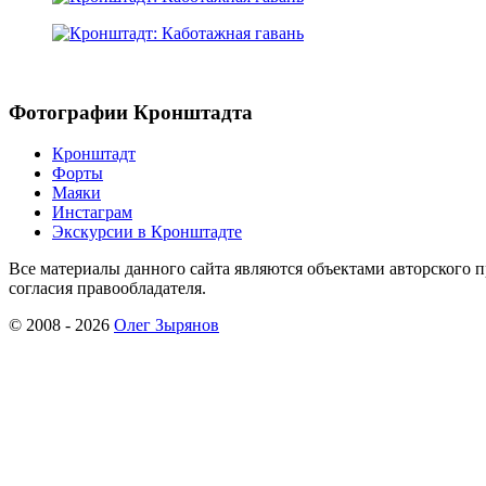
Фотографии Кронштадта
Кронштадт
Форты
Маяки
Инстаграм
Экскурсии в Кронштадте
Все материалы данного сайта являются объектами авторского 
согласия правообладателя.
© 2008 - 2026
Олег Зырянов