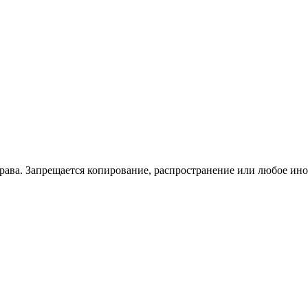
права. Запрещается копирование, распространение или любое ин