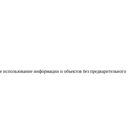
ое использование информации и объектов без предварительного